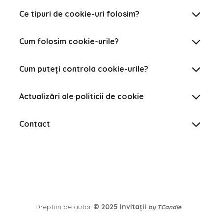
Ce tipuri de cookie-uri folosim?
Cum folosim cookie-urile?
Cum puteți controla cookie-urile?
Actualizări ale politicii de cookie
Contact
Drepturi de autor
© 2025
Invitații
by TCandle