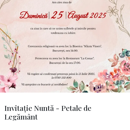
Invitație Nuntă - Petale de
Legământ